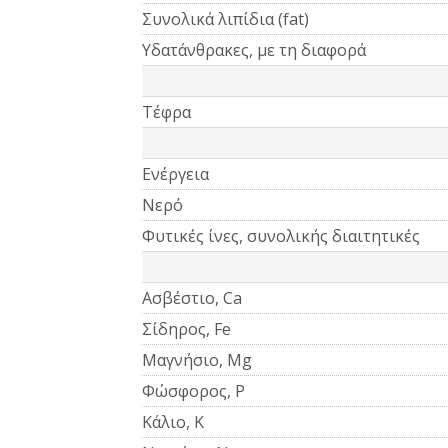
Συνολικά λιπίδια (fat)
Υδατάνθρακες, με τη διαφορά
Τέφρα
Ενέργεια
Νερό
Φυτικές ίνες, συνολικής διαιτητικές
Ασβέστιο, Ca
Σίδηρος, Fe
Μαγνήσιο, Mg
Φώσφορος, P
Κάλιο, K