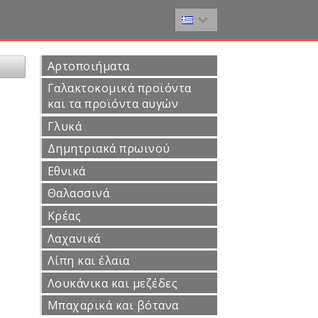
Αρτοποιήματα
Γαλακτοκομικά προϊόντα
και τα προϊόντα αυγών
Γλυκά
Δημητριακά πρωινού
Εθνικά
Θαλασσινά
Κρέας
Λαχανικά
Λίπη και έλαια
Λουκάνικα και μεζέδες
Μπαχαρικά και βότανα