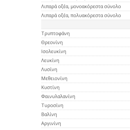
Λιπαρά οξέα, μονοακόρεστα σύνολο
Λιπαρά οξέα, πολυακόρεστα σύνολο
Τρυπτοφάνη
Θρεονίνη
Ισολευκίνη
Λευκίνη
Λυσίνη
Μεθειονίνη
Κυστίνη
Φαινυλαλανίνη
Τυροσίνη
Βαλίνη
Αργινίνη