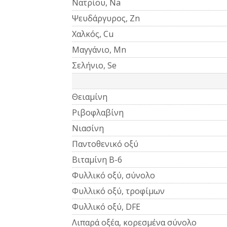
Νατρίου, Na
Ψευδάργυρος, Zn
Χαλκός, Cu
Μαγγάνιο, Mn
Σελήνιο, Se
Θειαμίνη
Ριβοφλαβίνη
Νιασίνη
Παντοθενικό οξύ
Βιταμίνη Β-6
Φυλλικό οξύ, σύνολο
Φυλλικό οξύ, τροφίμων
Φυλλικό οξύ, DFE
Λιπαρά οξέα, κορεσμένα σύνολο