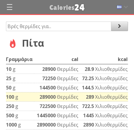
24
Calories
Πίτα
Γραμμάρια
cal
kcal
10
g
28900
Θερμίδες
28.9
Χιλιοθερμίδες
25
g
72250
Θερμίδες
72.25
Χιλιοθερμίδες
50
g
144500
Θερμίδες
144.5
Χιλιοθερμίδες
100
g
289000
Θερμίδες
289
Χιλιοθερμίδες
250
g
722500
Θερμίδες
722.5
Χιλιοθερμίδες
500
g
1445000
Θερμίδες
1445
Χιλιοθερμίδες
1000
g
2890000
Θερμίδες
2890
Χιλιοθερμίδες