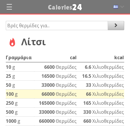
24
Calories
Λίτσι
Γραμμάρια
cal
kcal
10
g
6600
Θερμίδες
6.6
Χιλιοθερμίδες
25
g
16500
Θερμίδες
16.5
Χιλιοθερμίδες
50
g
33000
Θερμίδες
33
Χιλιοθερμίδες
100
g
66000
Θερμίδες
66
Χιλιοθερμίδες
250
g
165000
Θερμίδες
165
Χιλιοθερμίδες
500
g
330000
Θερμίδες
330
Χιλιοθερμίδες
1000
g
660000
Θερμίδες
660
Χιλιοθερμίδες