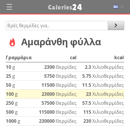
24
Calories
Αμαράνθη φύλλα
Γραμμάρια
cal
kcal
10
g
2300
Θερμίδες
2.3
Χιλιοθερμίδες
25
g
5750
Θερμίδες
5.75
Χιλιοθερμίδες
50
g
11500
Θερμίδες
11.5
Χιλιοθερμίδες
100
g
23000
Θερμίδες
23
Χιλιοθερμίδες
250
g
57500
Θερμίδες
57.5
Χιλιοθερμίδες
500
g
115000
Θερμίδες
115
Χιλιοθερμίδες
1000
g
230000
Θερμίδες
230
Χιλιοθερμίδες