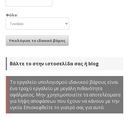
Φύλο:
Βάλτε το στην ιστοσελίδα σας ή blog
Το εργαλείο υπολογισμού ιδανικού βάρους είναι
ένα τραχύ εργαλείο με μεγάλη πιθανότητα
σφάλματος. Μην χρησιμοποιείτε τα αποτελέσματα
για λήψη αποφάσεων που έχουν να κάνουν με την
υγεία. Επισκεφθείτε το γιατρό σας για αυτό.