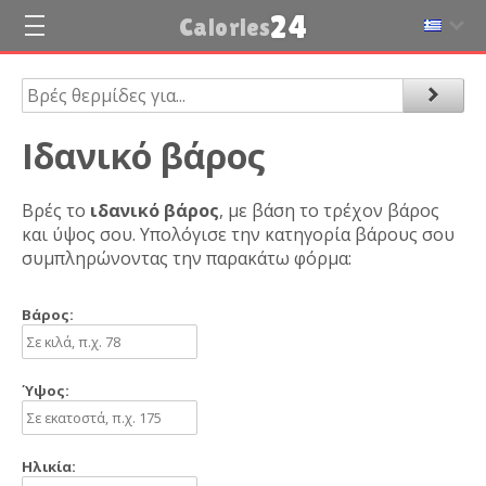
24
Calories
Ιδανικό βάρος
Βρές το
ιδανικό βάρος
, με βάση το τρέχον βάρος
και ύψος σου. Υπολόγισε την κατηγορία βάρους σου
συμπληρώνοντας την παρακάτω φόρμα:
Βάρος:
Ύψος:
Ηλικία: