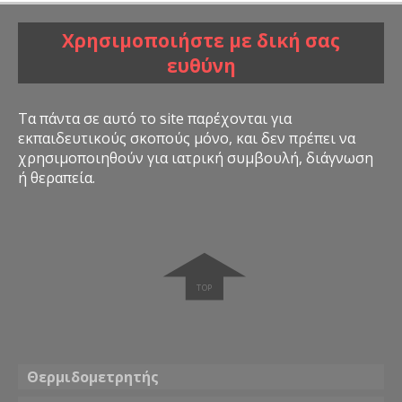
Χρησιμοποιήστε με δική σας
ευθύνη
Τα πάντα σε αυτό το site παρέχονται για
εκπαιδευτικούς σκοπούς μόνο, και δεν πρέπει να
χρησιμοποιηθούν για ιατρική συμβουλή, διάγνωση
ή θεραπεία.
➧
Θερμιδομετρητής