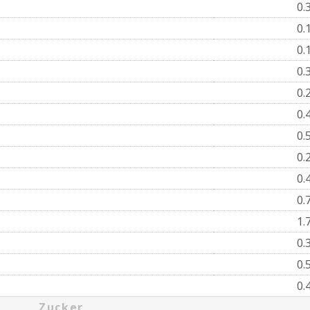
0.
0.
0.
0.
0.
0.
0.
0.
0.
0.
1.
0.
0.
0.
Zucker