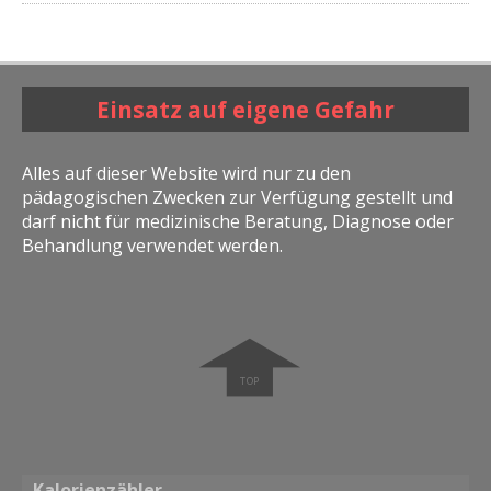
Einsatz auf eigene Gefahr
Alles auf dieser Website wird nur zu den
pädagogischen Zwecken zur Verfügung gestellt und
darf nicht für medizinische Beratung, Diagnose oder
Behandlung verwendet werden.
➧
Kalorienzähler